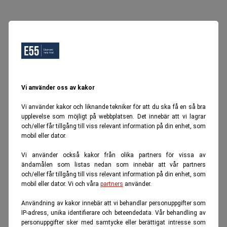
Vi använder oss av kakor
Vi använder kakor och liknande tekniker för att du ska få en så bra
upplevelse som möjligt på webbplatsen. Det innebär att vi lagrar
och/eller får tillgång till viss relevant information på din enhet, som
mobil eller dator.
Vi använder också kakor från olika partners för vissa av
ändamålen som listas nedan som innebär att vår partners
och/eller får tillgång till viss relevant information på din enhet, som
mobil eller dator. Vi och våra
partners
använder.
Användning av kakor innebär att vi behandlar personuppgifter som
IP-adress, unika identifierare och beteendedata. Vår behandling av
personuppgifter sker med samtycke eller berättigat intresse som