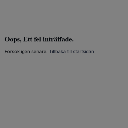
Oops, Ett fel inträffade.
Försök igen senare.
Tillbaka till startsidan