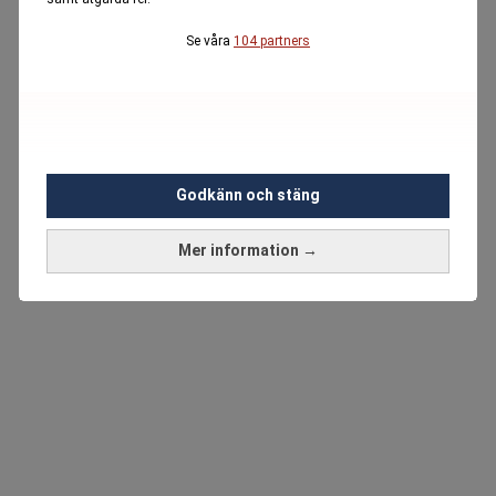
Se våra
104 partners
Godkänn och stäng
Mer information →