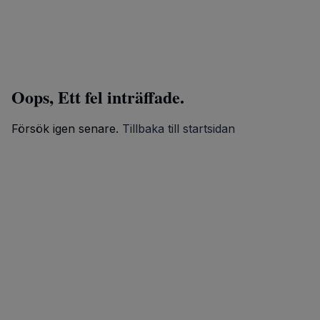
Oops, Ett fel inträffade.
Försök igen senare.
Tillbaka till startsidan