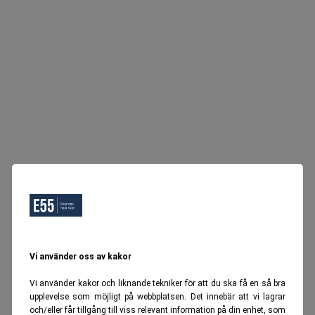
Vi använder oss av kakor
Vi använder kakor och liknande tekniker för att du ska få en så bra
upplevelse som möjligt på webbplatsen. Det innebär att vi lagrar
och/eller får tillgång till viss relevant information på din enhet, som