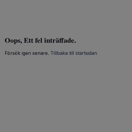
Oops, Ett fel inträffade.
Försök igen senare.
Tillbaka till startsidan