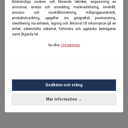
Nödvändiga cookies och liknande tekniker, anpassning av
annonser, analys och utveckling, marknadsföring, innehåll,
annons- och innehållsmätning, målgruppsstatistik,
produktutveckling, uppgifter om geografisk positionering,
identifiering via enheten, lagring och åtkomst till information på en
enhet, säkerställa säkerhet, förhindra och upptäcka bedrägerier
samt åtgärda fel.
Se våra
104 partners
Godkänn och stäng
Mer information →