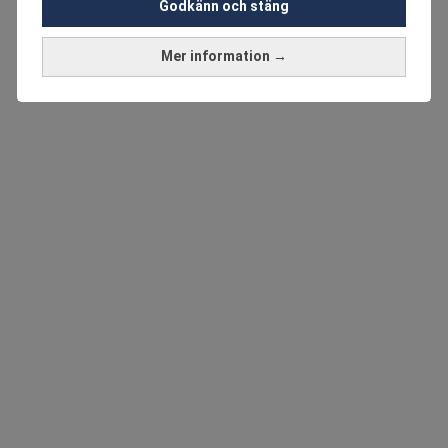
Godkänn och stäng
Mer information →