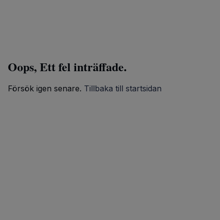
Oops, Ett fel inträffade.
Försök igen senare.
Tillbaka till startsidan