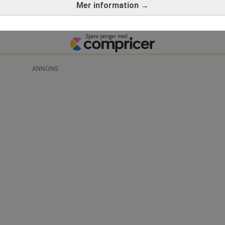
Mer information →