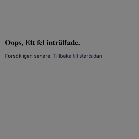
Oops, Ett fel inträffade.
Försök igen senare.
Tillbaka till startsidan