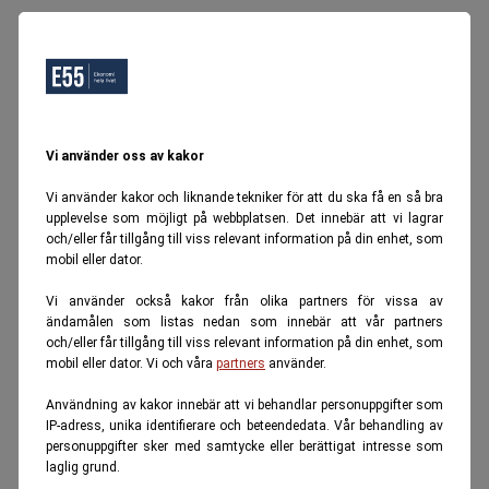
Vi använder oss av kakor
Vi använder kakor och liknande tekniker för att du ska få en så bra
upplevelse som möjligt på webbplatsen. Det innebär att vi lagrar
och/eller får tillgång till viss relevant information på din enhet, som
mobil eller dator.
Vi använder också kakor från olika partners för vissa av
ändamålen som listas nedan som innebär att vår partners
och/eller får tillgång till viss relevant information på din enhet, som
mobil eller dator. Vi och våra
partners
använder.
Användning av kakor innebär att vi behandlar personuppgifter som
IP-adress, unika identifierare och beteendedata. Vår behandling av
personuppgifter sker med samtycke eller berättigat intresse som
laglig grund.