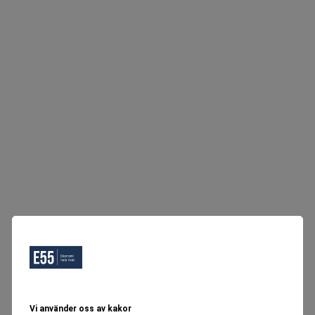
Vi använder oss av kakor