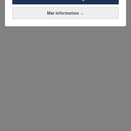
Mer information →