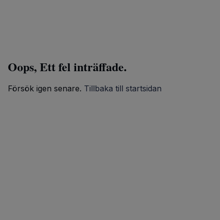
Oops, Ett fel inträffade.
Försök igen senare.
Tillbaka till startsidan