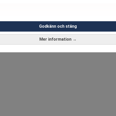
Godkänn och stäng
Mer information →