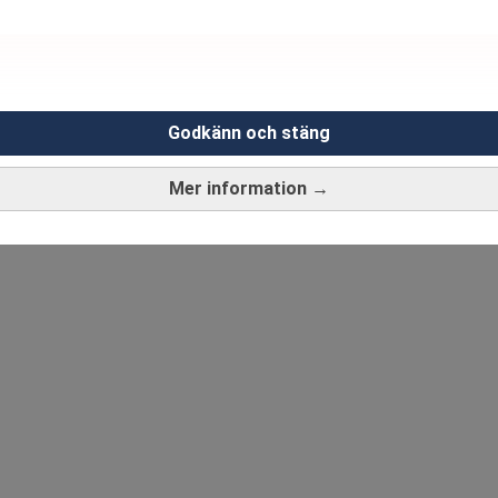
Godkänn och stäng
Mer information →