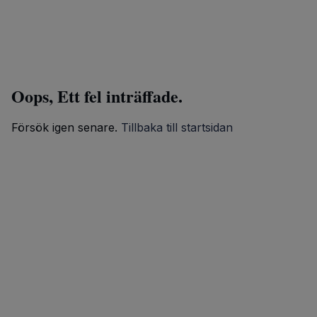
Oops, Ett fel inträffade.
Försök igen senare.
Tillbaka till startsidan