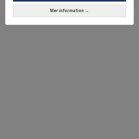
Mer information →