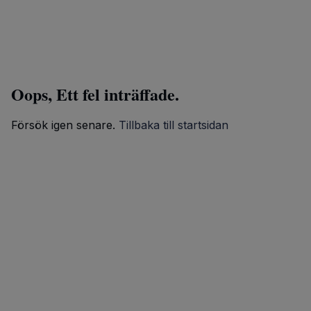
Oops, Ett fel inträffade.
Försök igen senare.
Tillbaka till startsidan