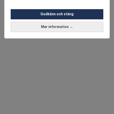
Godkänn och stäng
Mer information →