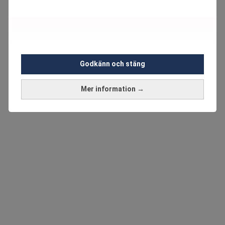
Godkänn och stäng
Mer information →