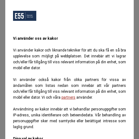
Vi använder oss av kakor
Vi använder kakor och liknande tekniker för att du ska få en så bra
upplevelse som möjligt på webbplatsen. Det innebär att vi lagrar
och/eller får tillgång till viss relevant information på din enhet, som
mobil eller dator.
Vi använder också kakor från olika partners för vissa av
ändamålen som listas nedan som innebär att vår partners
och/eller får tillgång till viss relevant information på din enhet, som
mobil eller dator. Vi och våra
partners
använder.
Användning av kakor innebär att vi behandlar personuppgifter som
IP-adress, unika identifierare och beteendedata. Vår behandling av
personuppgifter sker med samtycke eller berättigat intresse som
laglig grund.
Dina val av kakor