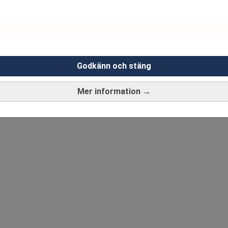
Godkänn och stäng
Mer information →