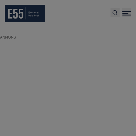
ANNONS