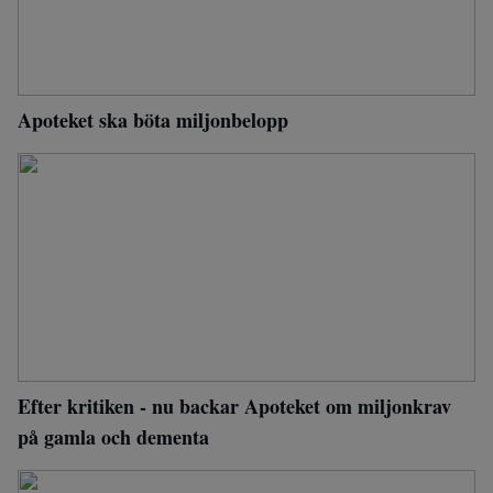
Apoteket ska böta miljonbelopp
Efter kritiken - nu backar Apoteket om miljonkrav
på gamla och dementa