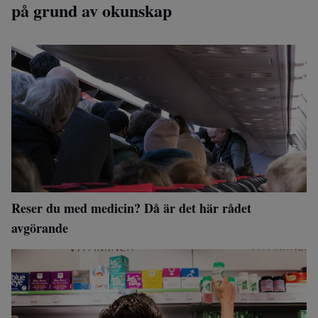
på grund av okunskap
Reser du med medicin? Då är det här rådet
avgörande