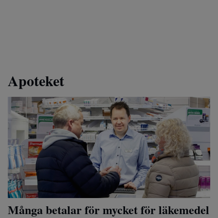
Apoteket
Många betalar för mycket för läkemedel