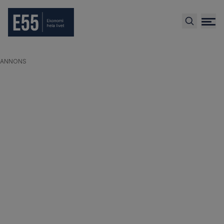
ANNONS