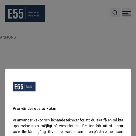
ANNONS
Vi använder oss av kakor
Vi använder kakor och liknande tekniker för att du ska få en så bra
upplevelse som möjligt på webbplatsen. Det innebär att vi lagrar
och/eller får tillgång till viss relevant information på din enhet, som