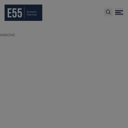
ANNONS