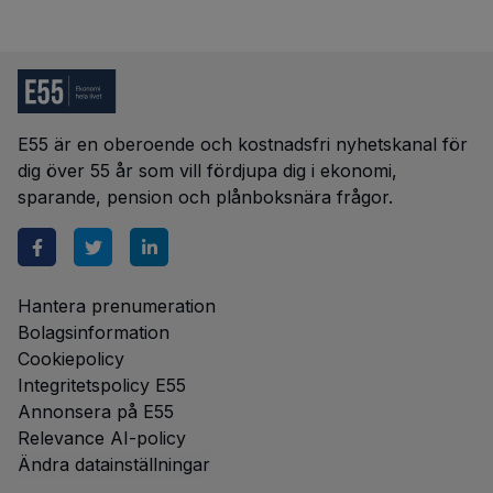
E55 är en oberoende och kostnadsfri nyhetskanal för
dig över 55 år som vill fördjupa dig i ekonomi,
sparande, pension och plånboksnära frågor.
Hantera prenumeration
Bolagsinformation
Cookiepolicy
Integritetspolicy E55
Annonsera på E55
Relevance AI-policy
Ändra datainställningar