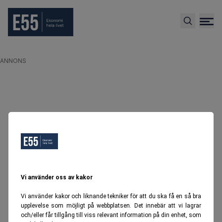
ANNONS
Vi använder oss av kakor
Vi använder kakor och liknande tekniker för att du ska få en så bra
upplevelse som möjligt på webbplatsen. Det innebär att vi lagrar
och/eller får tillgång till viss relevant information på din enhet, som