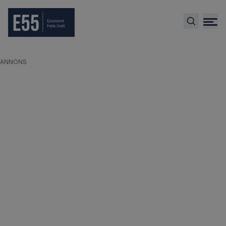
ANNONS