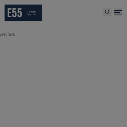
ANNONS