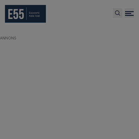
ANNONS