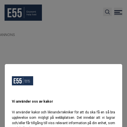
ANNONS
Vi använder oss av kakor
Vi använder kakor och liknande tekniker för att du ska få en så bra
upplevelse som möjligt på webbplatsen. Det innebär att vi lagrar
och/eller får tillgång till viss relevant information på din enhet, som