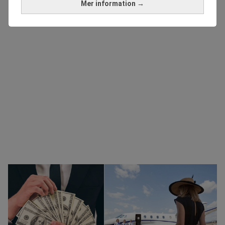
Mer information →