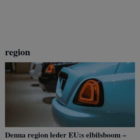
region
Denna region leder EU:s elbilsboom –