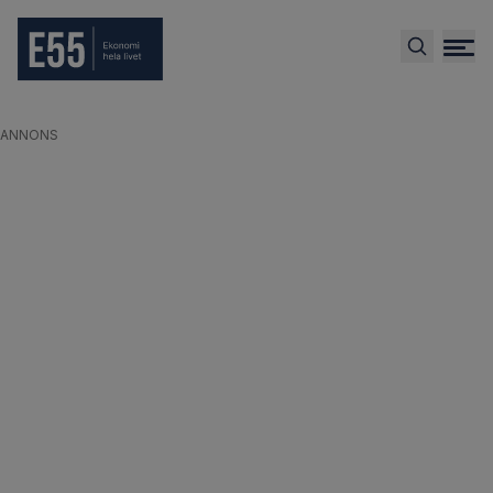
ANNONS