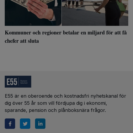
Kommuner och regioner betalar en miljard för att få
chefer att sluta
E55 är en oberoende och kostnadsfri nyhetskanal för
dig över 55 år som vill fördjupa dig i ekonomi,
sparande, pension och plånboksnära frågor.