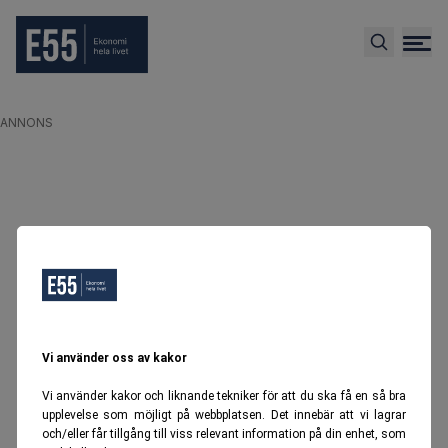
ANNONS
Vi använder oss av kakor
Vi använder kakor och liknande tekniker för att du ska få en så bra
upplevelse som möjligt på webbplatsen. Det innebär att vi lagrar
och/eller får tillgång till viss relevant information på din enhet, som