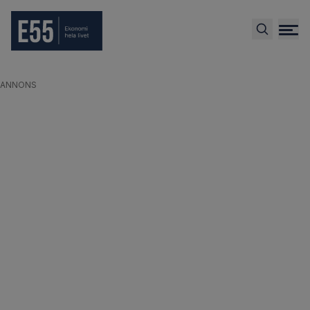
ANNONS