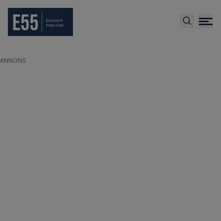
ANNONS