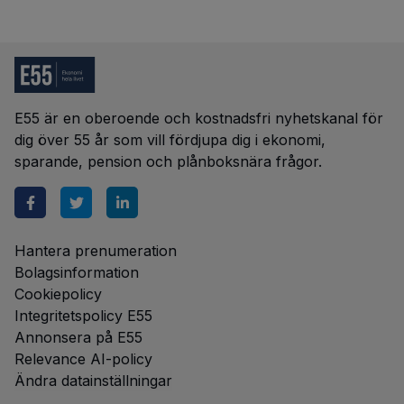
E55 är en oberoende och kostnadsfri nyhetskanal för
dig över 55 år som vill fördjupa dig i ekonomi,
sparande, pension och plånboksnära frågor.
Hantera prenumeration
Bolagsinformation
Cookiepolicy
Integritetspolicy E55
Annonsera på E55
Relevance AI-policy
Ändra datainställningar