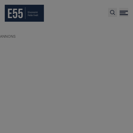
ANNONS