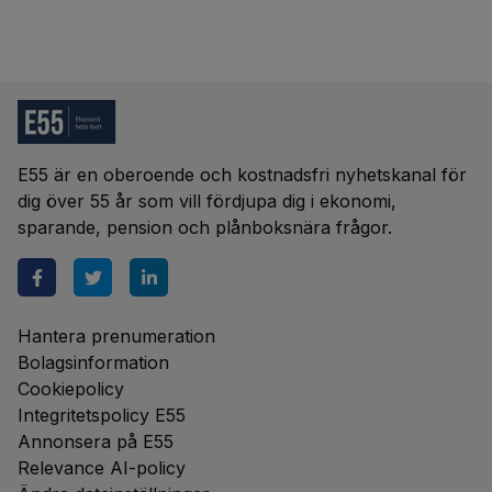
E55 är en oberoende och kostnadsfri nyhetskanal för
dig över 55 år som vill fördjupa dig i ekonomi,
sparande, pension och plånboksnära frågor.
Hantera prenumeration
Bolagsinformation
Cookiepolicy
Integritetspolicy E55
Annonsera på E55
Relevance AI-policy