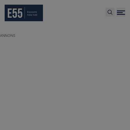
ANNONS