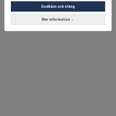
Godkänn och stäng
Mer information →