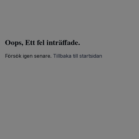
Oops, Ett fel inträffade.
Försök igen senare.
Tillbaka till startsidan