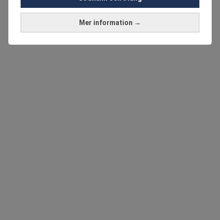
Mer information →