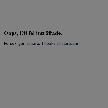
Oops, Ett fel inträffade.
Försök igen senare.
Tillbaka till startsidan