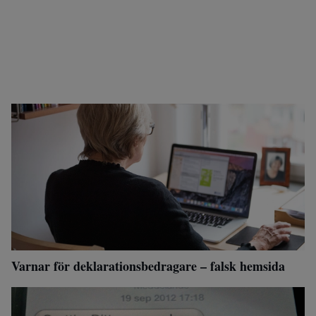
Varnar för deklarationsbedragare – falsk hemsida