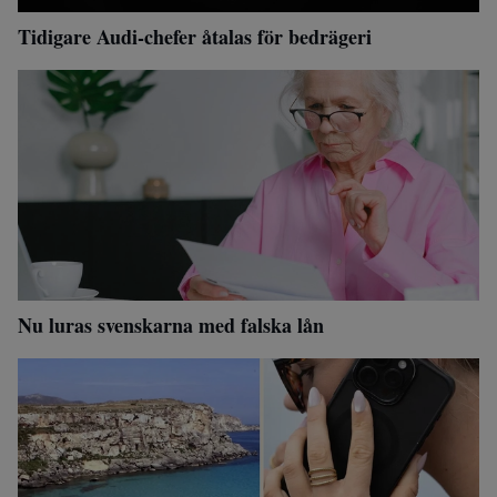
Tidigare Audi-chefer åtalas för bedrägeri
Nu luras svenskarna med falska lån