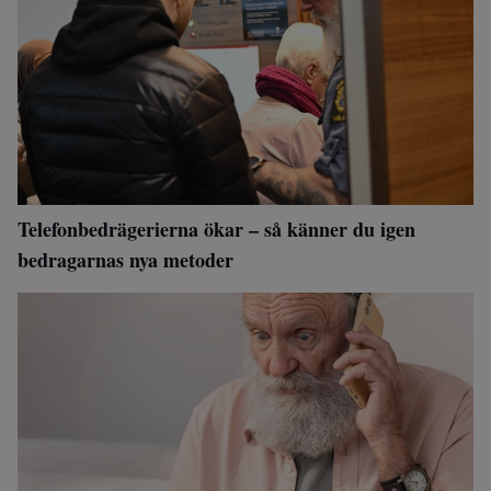
Telefonbedrägerierna ökar – så känner du igen
bedragarnas nya metoder