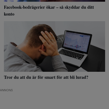
Facebook-bedrägerier ökar – så skyddar du ditt
konto
Tror du att du är för smart för att bli lurad?
ANNONS