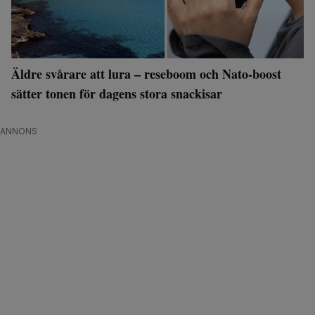
Äldre svårare att lura – reseboom och Nato-boost
sätter tonen för dagens stora snackisar
ANNONS