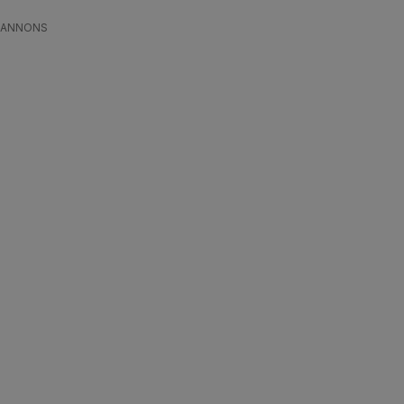
ANNONS