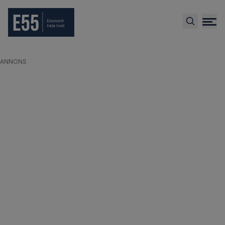
ANNONS