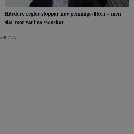
Hårdare regler stoppar inte penningtvätten – men
slår mot vanliga svenskar
ANNONS