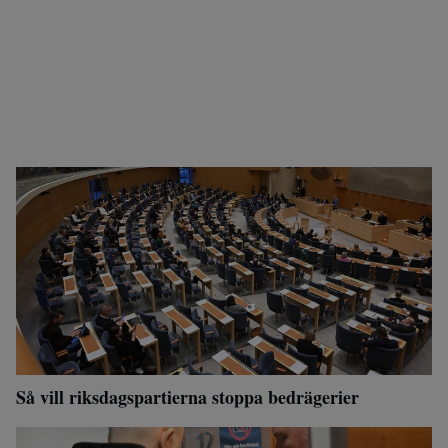
Så vill riksdagspartierna stoppa bedrägerier