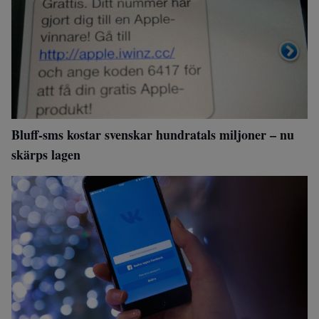
Bluff-sms kostar svenskar hundratals miljoner – nu
skärps lagen