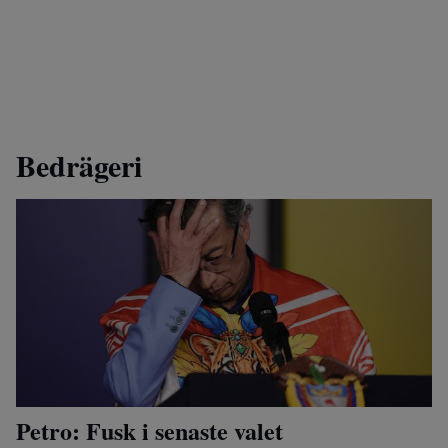
Bedrägeri
Petro: Fusk i senaste valet