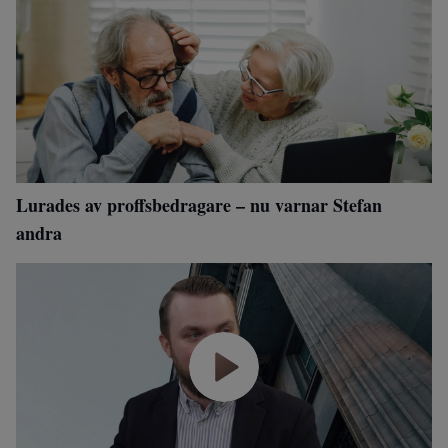
Lurades av proffsbedragare – nu varnar Stefan
andra