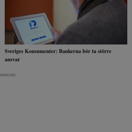
Sveriges Konsumenter: Bankerna bör ta större
ansvar
ANNONS