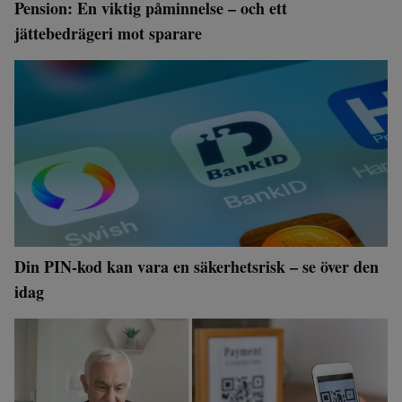
Pension: En viktig påminnelse – och ett
jättebedrägeri mot sparare
Din PIN-kod kan vara en säkerhetsrisk – se över den
idag