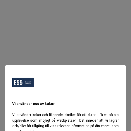
Vi använder oss av kakor
Vi använder kakor och liknande tekniker för att du ska få en så bra
upplevelse som möjligt på webbplatsen. Det innebär att vi lagrar
och/eller får tillgång till viss relevant information på din enhet, som