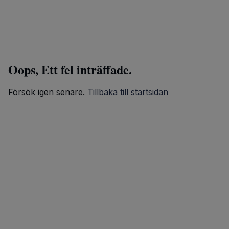
Oops, Ett fel inträffade.
Försök igen senare.
Tillbaka till startsidan