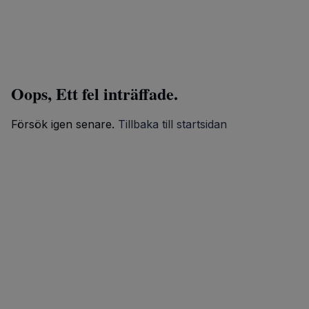
Oops, Ett fel inträffade.
Försök igen senare.
Tillbaka till startsidan