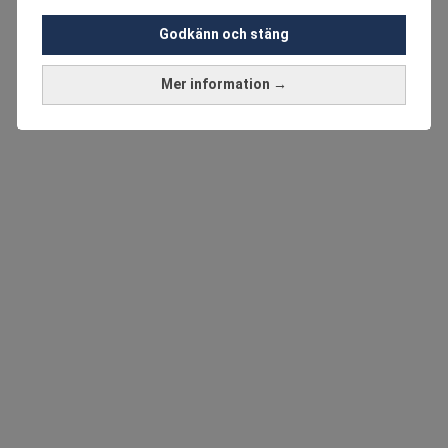
Godkänn och stäng
Mer information →