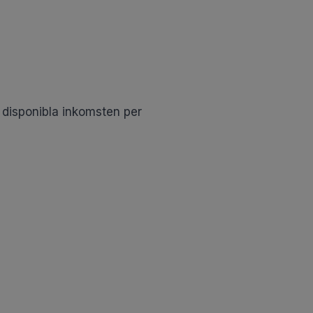
 disponibla inkomsten per