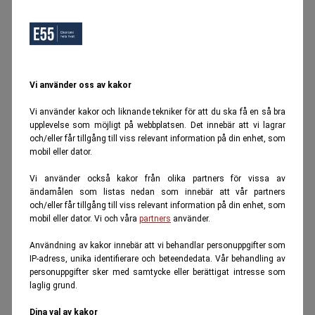
Vi använder oss av kakor
Vi använder kakor och liknande tekniker för att du ska få en så bra
upplevelse som möjligt på webbplatsen. Det innebär att vi lagrar
och/eller får tillgång till viss relevant information på din enhet, som
mobil eller dator.
Vi använder också kakor från olika partners för vissa av
ändamålen som listas nedan som innebär att vår partners
och/eller får tillgång till viss relevant information på din enhet, som
mobil eller dator. Vi och våra
partners
använder.
Användning av kakor innebär att vi behandlar personuppgifter som
IP-adress, unika identifierare och beteendedata. Vår behandling av
personuppgifter sker med samtycke eller berättigat intresse som
laglig grund.
Dina val av kakor