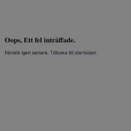
Oops, Ett fel inträffade.
Försök igen senare.
Tillbaka till startsidan