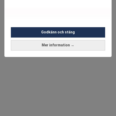
Godkänn och stäng
Mer information →