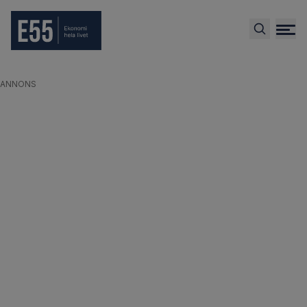
ANNONS