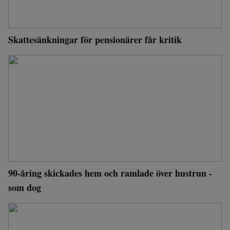
Skattesänkningar för pensionärer får kritik
90-åring skickades hem och ramlade över hustrun -
som dog