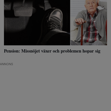
Pension: Missnöjet växer och problemen hopar sig
ANNONS