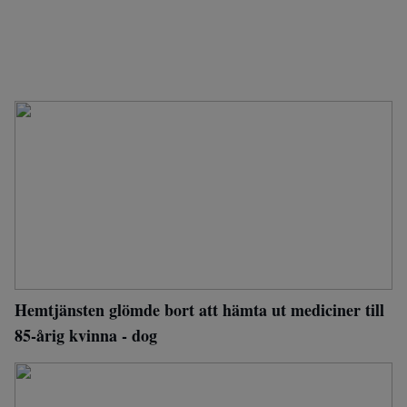
Hemtjänsten glömde bort att hämta ut mediciner till
85-årig kvinna - dog