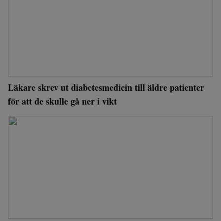
Läkare skrev ut diabetesmedicin till äldre patienter
för att de skulle gå ner i vikt