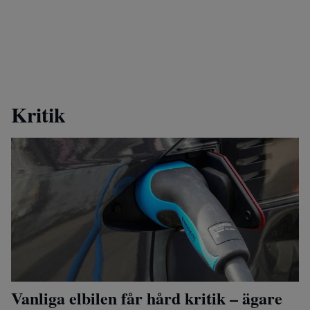
Kritik
Vanliga elbilen får hård kritik – ägare