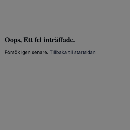
Oops, Ett fel inträffade.
Försök igen senare.
Tillbaka till startsidan