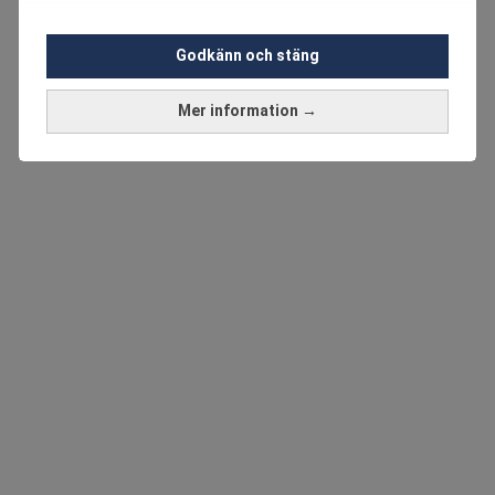
Godkänn och stäng
Mer information →