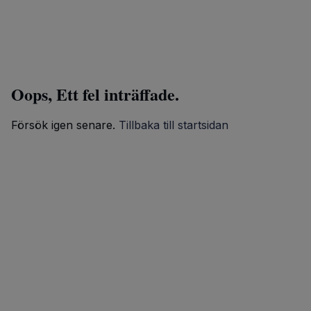
Oops, Ett fel inträffade.
Försök igen senare.
Tillbaka till startsidan