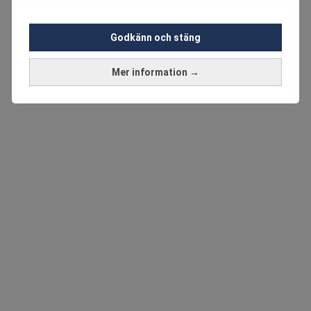
Godkänn och stäng
Mer information →