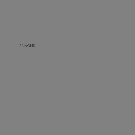
ANNONS