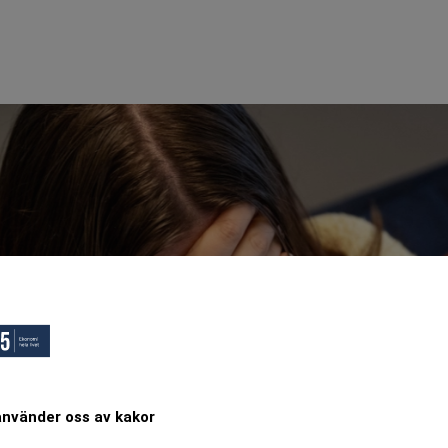
använder oss av kakor