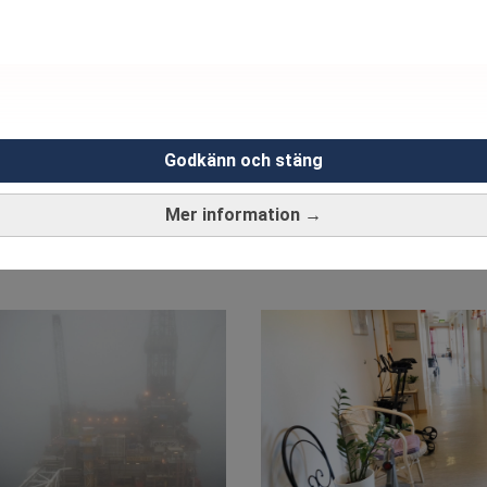
Godkänn och stäng
Mer information →