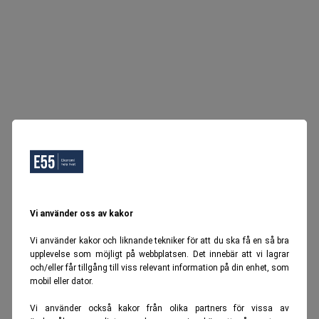
Vi använder oss av kakor
Vi använder kakor och liknande tekniker för att du ska få en så bra
upplevelse som möjligt på webbplatsen. Det innebär att vi lagrar
och/eller får tillgång till viss relevant information på din enhet, som
mobil eller dator.
Vi använder också kakor från olika partners för vissa av