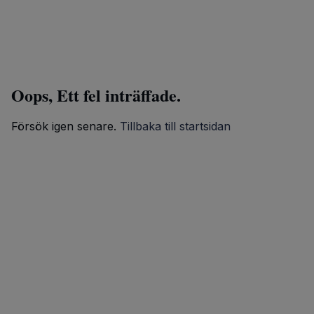
Oops, Ett fel inträffade.
Försök igen senare.
Tillbaka till startsidan