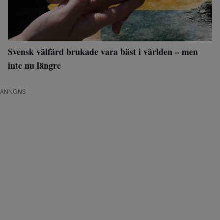
Svensk välfärd brukade vara bäst i världen – men
inte nu längre
ANNONS