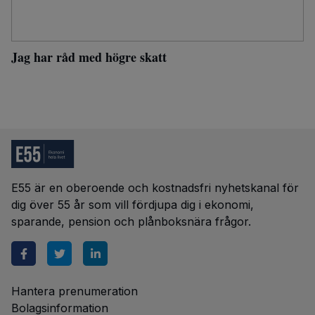
Jag har råd med högre skatt
E55 är en oberoende och kostnadsfri nyhetskanal för
dig över 55 år som vill fördjupa dig i ekonomi,
sparande, pension och plånboksnära frågor.
Hantera prenumeration
Bolagsinformation