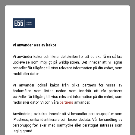
Vi använder oss av kakor
Vi använder kakor och liknande tekniker för att du ska få en så bra
upplevelse som möjligt på webbplatsen. Det innebär att vi lagrar
och/eller får tillgång till viss relevant information på din enhet, som
mobil eller dator.
Vi använder också kakor från olika partners för vissa av
ändamålen som listas nedan som innebär att vår partners
och/eller får tillgång till viss relevant information på din enhet, som
mobil eller dator. Vi och våra
partners
använder.
Användning av kakor innebär att vi behandlar personuppgifter som
IP-adress, unika identifierare och beteendedata. Vår behandling av
personuppgifter sker med samtycke eller berättigat intresse som
laglig grund.