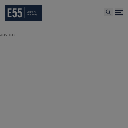
ANNONS