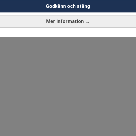
Godkänn och stäng
Mer information →