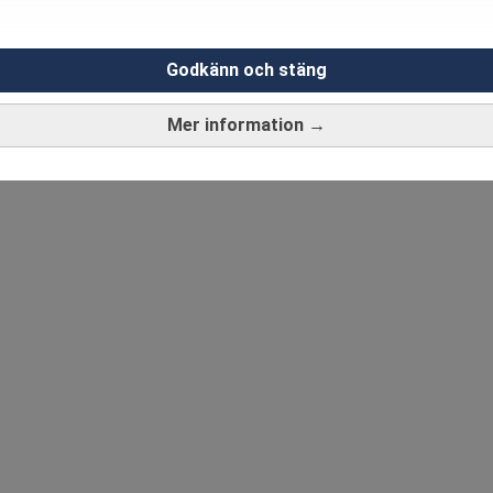
Godkänn och stäng
Mer information →