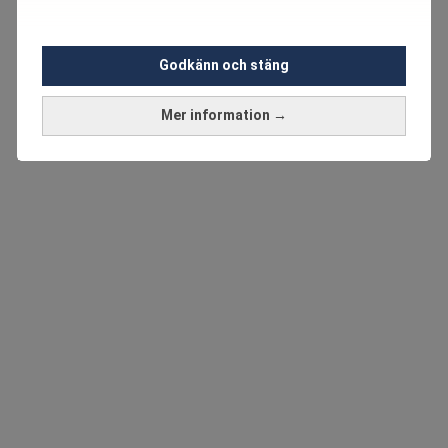
Godkänn och stäng
Mer information →