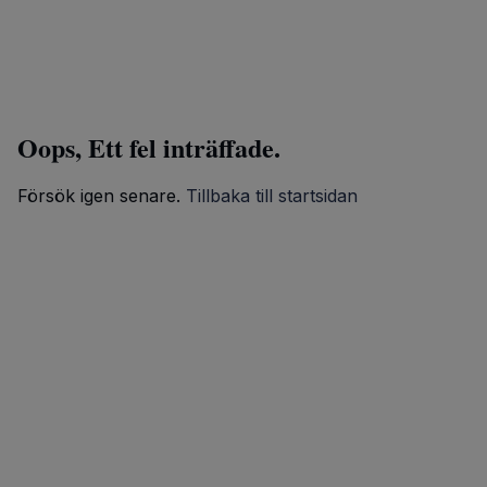
Oops, Ett fel inträffade.
Försök igen senare.
Tillbaka till startsidan