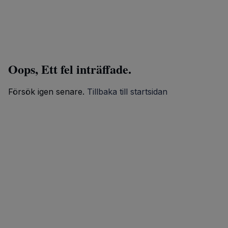
Oops, Ett fel inträffade.
Försök igen senare.
Tillbaka till startsidan