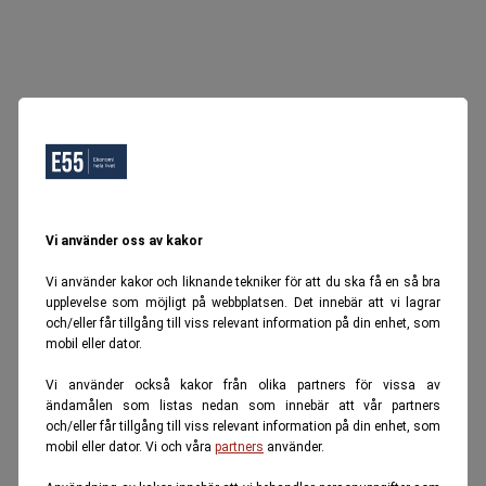
Vi använder oss av kakor
Vi använder kakor och liknande tekniker för att du ska få en så bra
upplevelse som möjligt på webbplatsen. Det innebär att vi lagrar
och/eller får tillgång till viss relevant information på din enhet, som
mobil eller dator.
Vi använder också kakor från olika partners för vissa av
ändamålen som listas nedan som innebär att vår partners
och/eller får tillgång till viss relevant information på din enhet, som
mobil eller dator. Vi och våra
partners
använder.