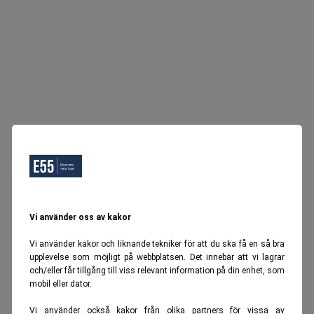
Vi använder oss av kakor
Vi använder kakor och liknande tekniker för att du ska få en så bra
upplevelse som möjligt på webbplatsen. Det innebär att vi lagrar
och/eller får tillgång till viss relevant information på din enhet, som
mobil eller dator.
Vi använder också kakor från olika partners för vissa av