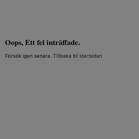
Oops, Ett fel inträffade.
Försök igen senare.
Tillbaka till startsidan