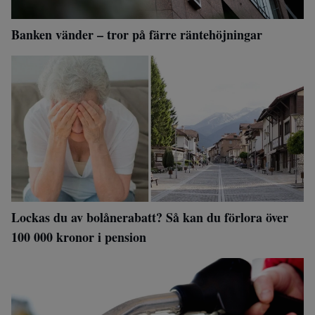
Banken vänder – tror på färre räntehöjningar
Lockas du av bolånerabatt? Så kan du förlora över
100 000 kronor i pension