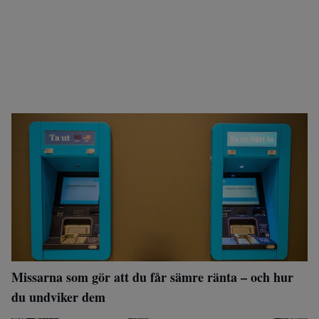
Missarna som gör att du får sämre ränta – och hur
du undviker dem