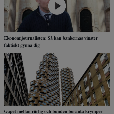
Ekonomijournalisten: Så kan bankernas vinster
faktiskt gynna dig
Gapet mellan rörlig och bunden boränta krymper