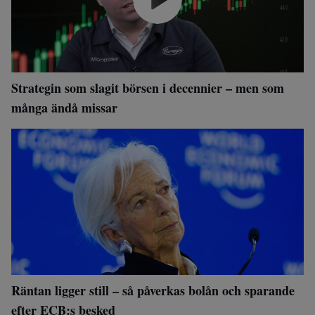
Strategin som slagit börsen i decennier – men som
många ändå missar
Räntan ligger still – så påverkas bolån och sparande
efter ECB:s besked