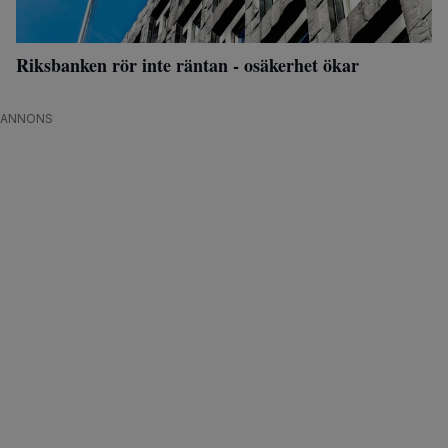
Riksbanken rör inte räntan - osäkerhet ökar
ANNONS