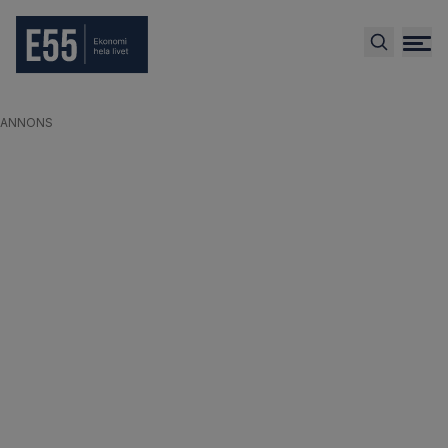
ANNONS