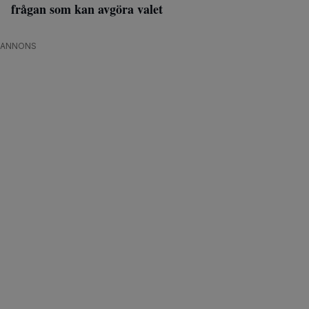
frågan som kan avgöra valet
ANNONS