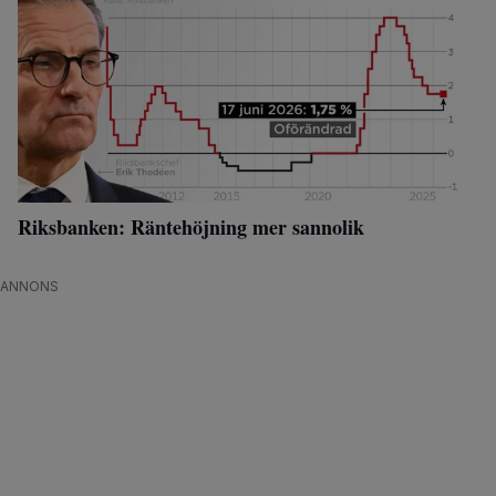
Riksbanken: Räntehöjning mer sannolik
ANNONS