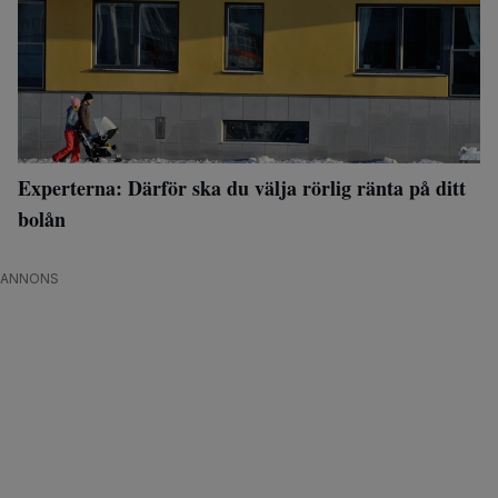
Experterna: Därför ska du välja rörlig ränta på ditt
bolån
ANNONS