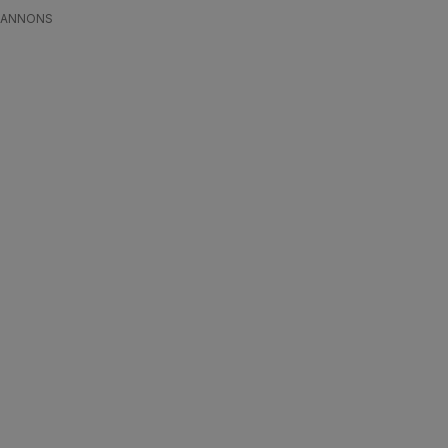
ANNONS