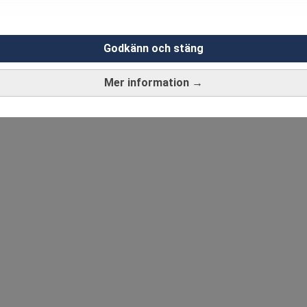
Godkänn och stäng
Mer information →