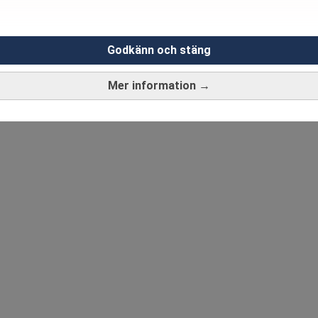
Godkänn och stäng
Mer information →