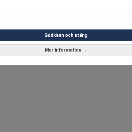
Godkänn och stäng
Mer information →